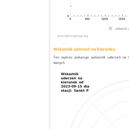
Wskaźnik uderzeń na kierunku
Ten wykres pokazuje wskaźnik uderzeń na k
danych