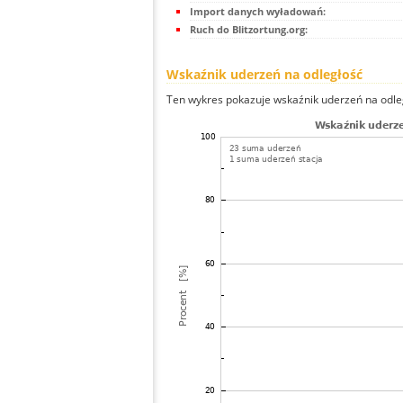
Import danych wyładowań:
Ruch do Blitzortung.org:
Wskaźnik uderzeń na odległość
Ten wykres pokazuje wskaźnik uderzeń na odle