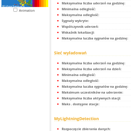
Maksymalna liczba uderzeń na godzinę:
Minimalna odległość:
Animation
Maksymalna odległość:
Sygnały wykryte:
Współczynnik uderzeń:
Wskaźnik lokalizacji:
Maksymalna luczba sygnałów na godzinę:
Sieć wyładowań
Maksymalna liczba uderzeń na godzinę:
Maksymalna liczba uderzeń na dzień:
Minimalna odległość:
Maksymalna odległość:
Maksymalna luczba sygnałów na godzinę:
Maksimum uczestników na uderzenie:
Maksymalna liczba aktywnych stacji:
Maks . dostępne stacje:
MyLightningDetection
Rozpoczęcie zbierania danych: