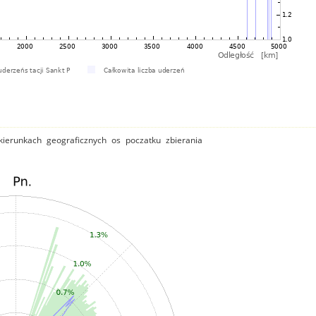
ierunkach geograficznych os poczatku zbierania