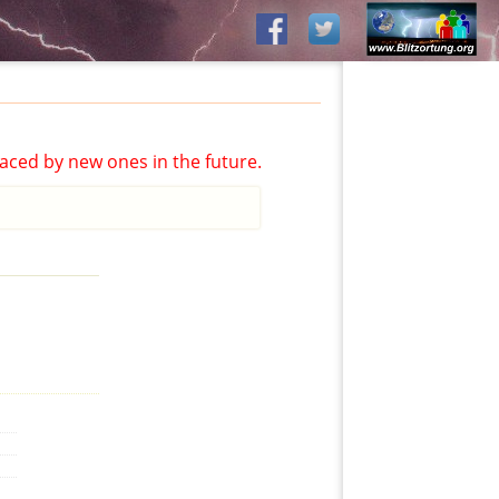
aced by new ones in the future.