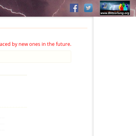
aced by new ones in the future.