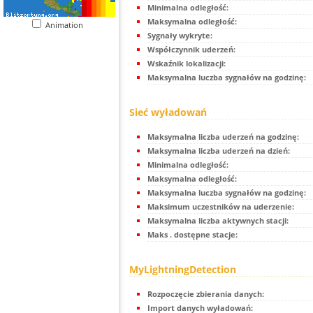
Minimalna odległość:
Maksymalna odległość:
Animation
Sygnały wykryte:
Współczynnik uderzeń:
Wskaźnik lokalizacji:
Maksymalna luczba sygnałów na godzinę:
Sieć wyładowań
Maksymalna liczba uderzeń na godzinę:
Maksymalna liczba uderzeń na dzień:
Minimalna odległość:
Maksymalna odległość:
Maksymalna luczba sygnałów na godzinę:
Maksimum uczestników na uderzenie:
Maksymalna liczba aktywnych stacji:
Maks . dostępne stacje:
MyLightningDetection
Rozpoczęcie zbierania danych:
Import danych wyładowań: