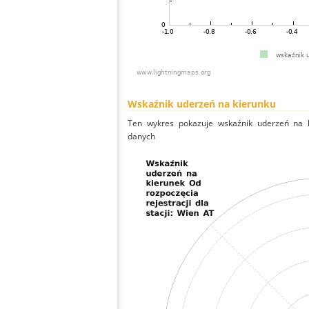
Wskaźnik uderzeń na kierunku
Ten wykres pokazuje wskaźnik uderzeń na k
danych