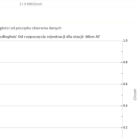
21.9 MB/Dzień
głości od początku zbierania danych