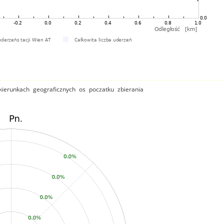
ierunkach geograficznych os poczatku zbierania