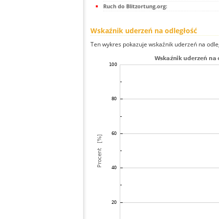
Ruch do Blitzortung.org:
Wskaźnik uderzeń na odległość
Ten wykres pokazuje wskaźnik uderzeń na odle