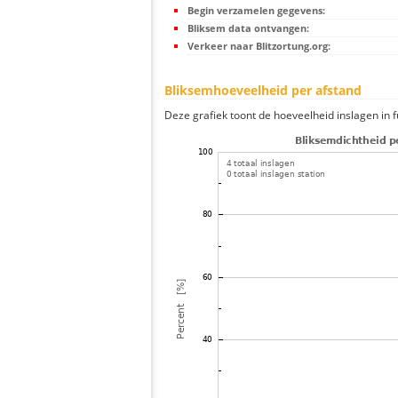
Begin verzamelen gegevens:
Bliksem data ontvangen:
Verkeer naar Blitzortung.org:
Bliksemhoeveelheid per afstand
Deze grafiek toont de hoeveelheid inslagen in fu