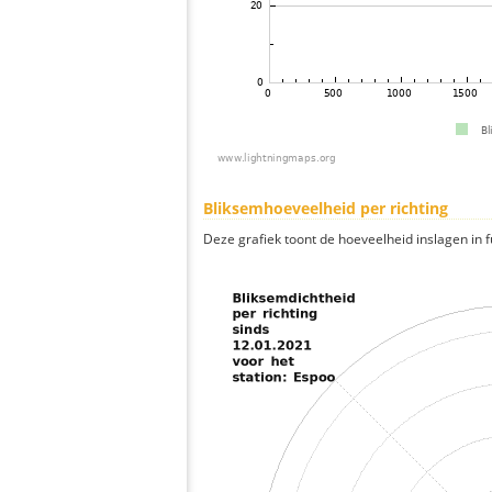
Bliksemhoeveelheid per richting
Deze grafiek toont de hoeveelheid inslagen in fu