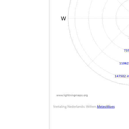
Vertaling Nederlands: Willem
MeteoMoes