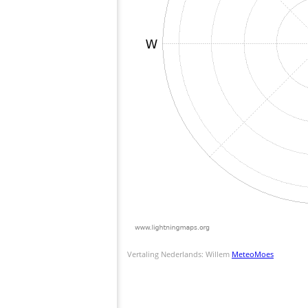
Vertaling Nederlands: Willem
MeteoMoes