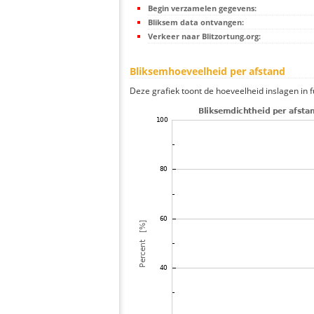
Begin verzamelen gegevens:
Bliksem data ontvangen:
Verkeer naar Blitzortung.org:
Bliksemhoeveelheid per afstand
Deze grafiek toont de hoeveelheid inslagen in fu