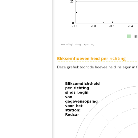
Bliksemhoeveelheid per richting
Deze grafiek toont de hoeveelheid inslagen in fu