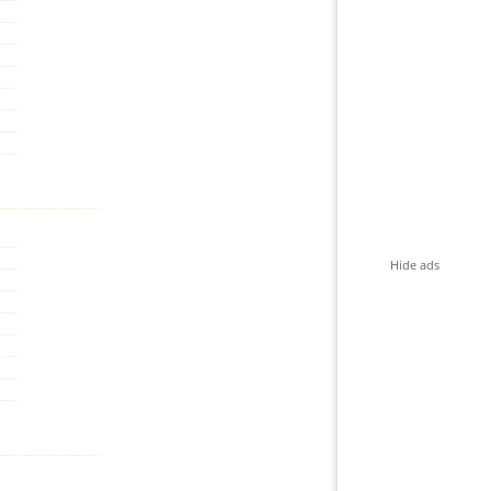
Hide ads