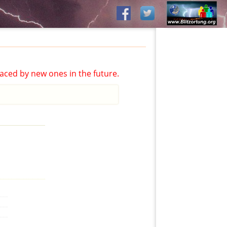
aced by new ones in the future.