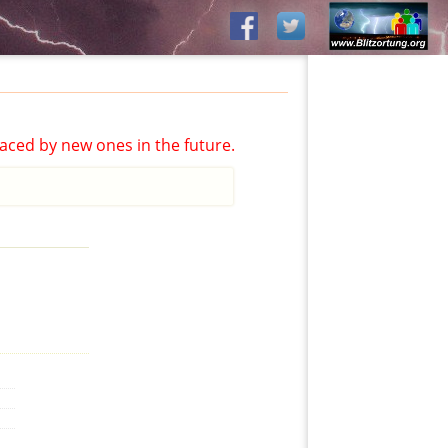
aced by new ones in the future.