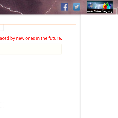
aced by new ones in the future.