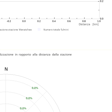
izzazione in rapporto alla distanza dalla stazione