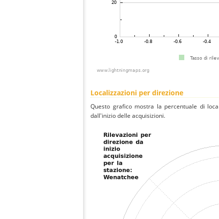
Localizzazioni per direzione
Questo grafico mostra la percentuale di local
dall'inizio delle acquisizioni.