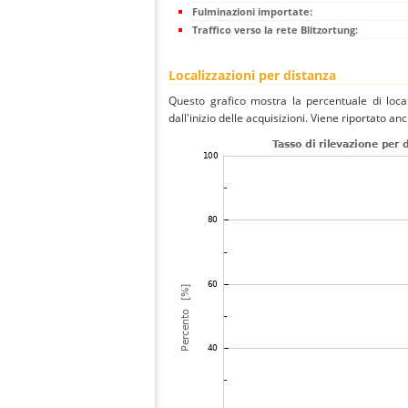
Fulminazioni importate:
Traffico verso la rete Blitzortung:
Localizzazioni per distanza
Questo grafico mostra la percentuale di local
dall'inizio delle acquisizioni. Viene riportato an