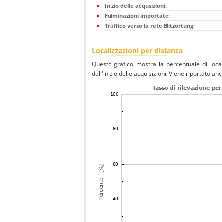
Inizio delle acqusizioni:
Fulminazioni importate:
Traffico verso la rete Blitzortung:
Localizzazioni per distanza
Questo grafico mostra la percentuale di local
dall'inizio delle acquisizioni. Viene riportato an