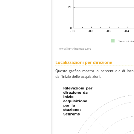
Localizzazioni per direzione
Questo grafico mostra la percentuale di local
dall'inizio delle acquisizioni.