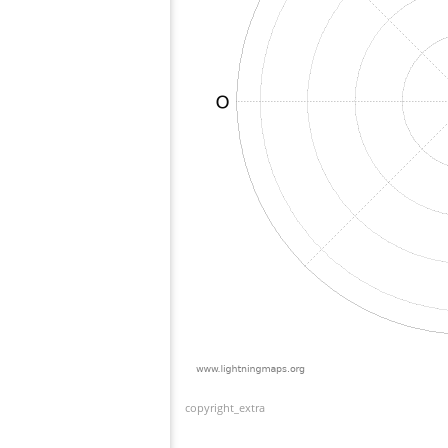
copyright_extra