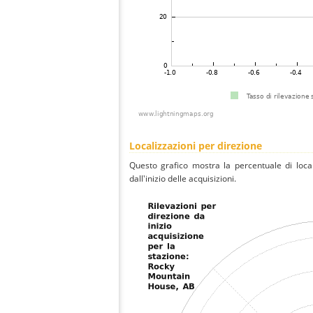
Localizzazioni per direzione
Questo grafico mostra la percentuale di local
dall'inizio delle acquisizioni.