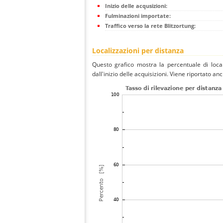
Inizio delle acqusizioni:
Fulminazioni importate:
Traffico verso la rete Blitzortung:
Localizzazioni per distanza
Questo grafico mostra la percentuale di local
dall'inizio delle acquisizioni. Viene riportato an