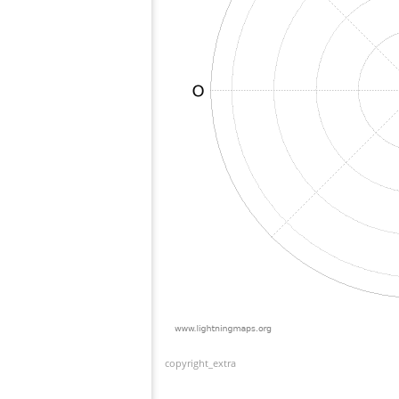
copyright_extra