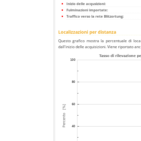
Inizio delle acqusizioni:
Fulminazioni importate:
Traffico verso la rete Blitzortung:
Localizzazioni per distanza
Questo grafico mostra la percentuale di local
dall'inizio delle acquisizioni. Viene riportato an