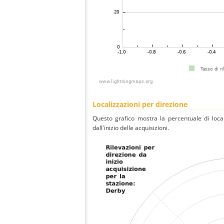
Localizzazioni per direzione
Questo grafico mostra la percentuale di local
dall'inizio delle acquisizioni.