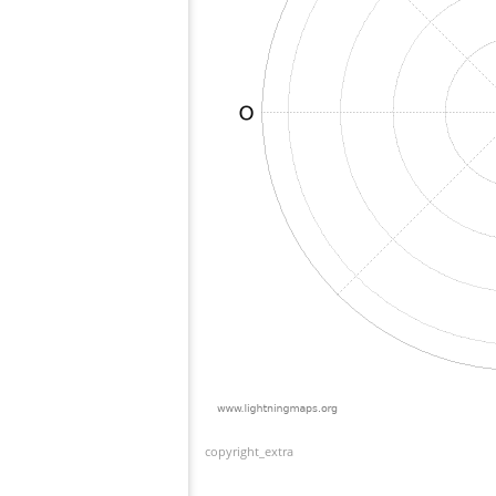
copyright_extra