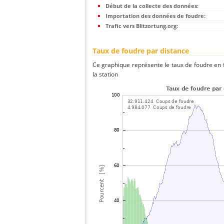
Début de la collecte des données:
Importation des données de foudre:
Trafic vers Blitzortung.org:
Taux de foudre par distance
Ce graphique représente le taux de foudre en f
la station