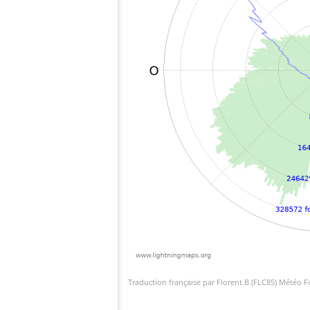
Traduction française par Florent.B (FLC85) Météo 