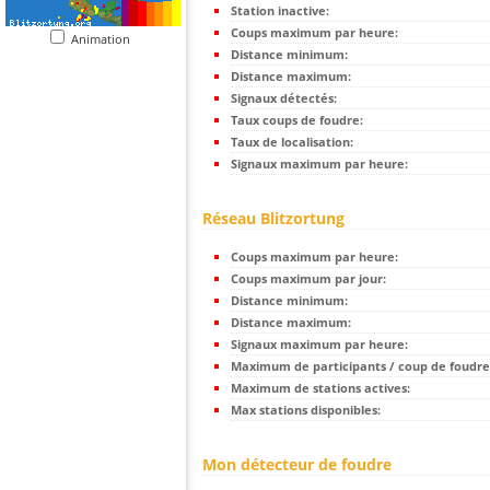
Station inactive:
Coups maximum par heure:
Animation
Distance minimum:
Distance maximum:
Signaux détectés:
Taux coups de foudre:
Taux de localisation:
Signaux maximum par heure:
Réseau Blitzortung
Coups maximum par heure:
Coups maximum par jour:
Distance minimum:
Distance maximum:
Signaux maximum par heure:
Maximum de participants / coup de foudre
Maximum de stations actives:
Max stations disponibles:
Mon détecteur de foudre