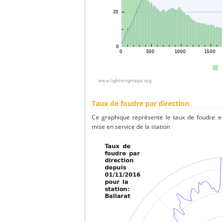
Taux de foudre par direction
Ce graphique représente le taux de foudre en
mise en service de la station