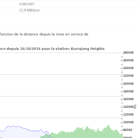
4.063.607
21,9 MB/Jour
onction de la distance depuis la mise en service de