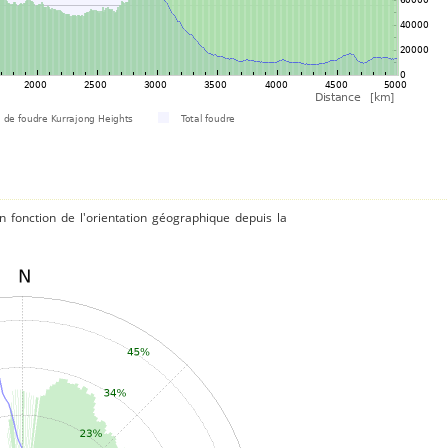
 fonction de l'orientation géographique depuis la