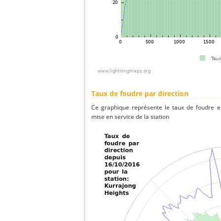
Taux de foudre par direction
Ce graphique représente le taux de foudre en
mise en service de la station