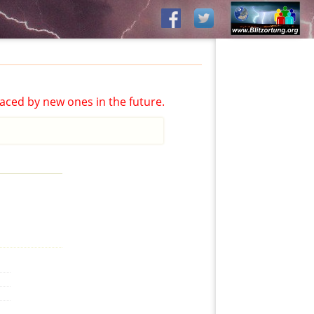
aced by new ones in the future.