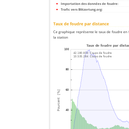
Importation des données de foudre:
Trafic vers Blitzortung.org:
Taux de foudre par distance
Ce graphique représente le taux de foudre en f
la station