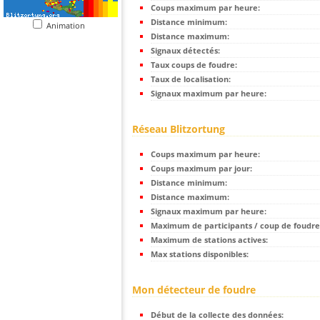
Coups maximum par heure:
Distance minimum:
Animation
Distance maximum:
Signaux détectés:
Taux coups de foudre:
Taux de localisation:
Signaux maximum par heure:
Réseau Blitzortung
Coups maximum par heure:
Coups maximum par jour:
Distance minimum:
Distance maximum:
Signaux maximum par heure:
Maximum de participants / coup de foudre
Maximum de stations actives:
Max stations disponibles:
Mon détecteur de foudre
Début de la collecte des données: