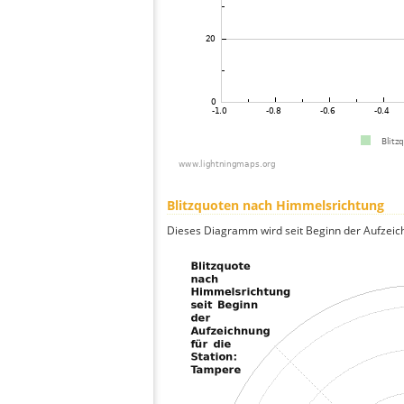
Blitzquoten nach Himmelsrichtung
Dieses Diagramm wird seit Beginn der Aufzeic