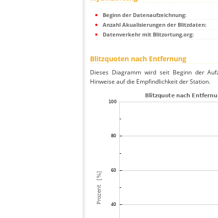
Beginn der Datenaufzeichnung:
Anzahl Akualisierungen der Blitzdaten:
Datenverkehr mit Blitzortung.org:
Blitzquoten nach Entfernung
Dieses Diagramm wird seit Beginn der Aufze
Hinweise auf die Empfindlichkeit der Station.