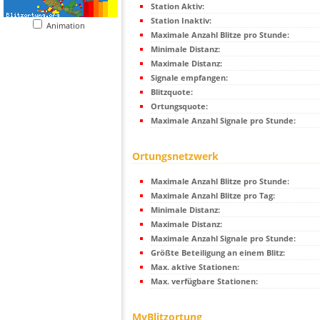
Station Aktiv:
Station Inaktiv:
Animation
Maximale Anzahl Blitze pro Stunde:
Minimale Distanz:
Maximale Distanz:
Signale empfangen:
Blitzquote:
Ortungsquote:
Maximale Anzahl Signale pro Stunde:
Ortungsnetzwerk
Maximale Anzahl Blitze pro Stunde:
Maximale Anzahl Blitze pro Tag:
Minimale Distanz:
Maximale Distanz:
Maximale Anzahl Signale pro Stunde:
Größte Beteiligung an einem Blitz:
Max. aktive Stationen:
Max. verfügbare Stationen:
MyBlitzortung