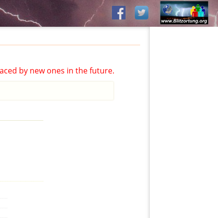
aced by new ones in the future.