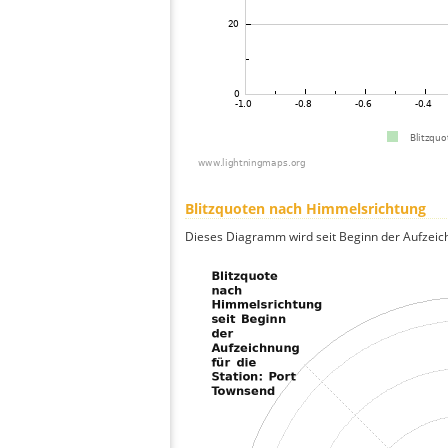
Blitzquoten nach Himmelsrichtung
Dieses Diagramm wird seit Beginn der Aufzeic