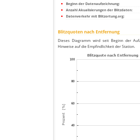
Beginn der Datenaufzeichnung:
Anzahl Akualisierungen der Blitzdaten:
Datenverkehr mit Blitzortung.org:
Blitzquoten nach Entfernung
Dieses Diagramm wird seit Beginn der Aufze
Hinweise auf die Empfindlichkeit der Station.