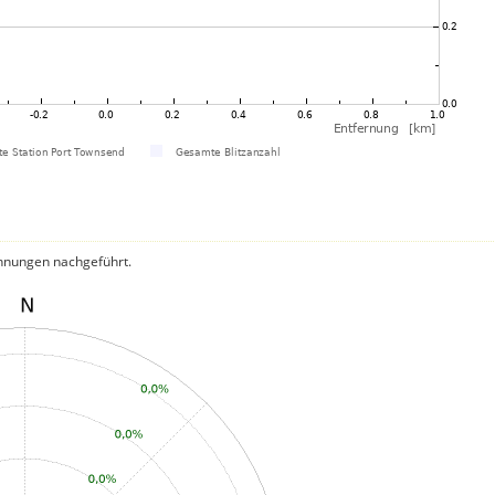
hnungen nachgeführt.