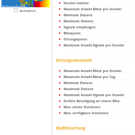
Station Inaktiv:
Maximale Anzahl Blitze pro Stunde:
Animation
Minimale Distanz:
Maximale Distanz:
Signale empfangen:
Blitzquote:
Ortungsquote:
Maximale Anzahl Signale pro Stunde:
Ortungsnetzwerk
Maximale Anzahl Blitze pro Stunde:
Maximale Anzahl Blitze pro Tag:
Minimale Distanz:
Maximale Distanz:
Maximale Anzahl Signale pro Stunde:
Größte Beteiligung an einem Blitz:
Max. aktive Stationen:
Max. verfügbare Stationen:
MyBlitzortung