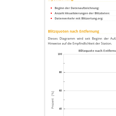
Beginn der Datenaufzeichnung:
Anzahl Akualisierungen der Blitzdaten:
Datenverkehr mit Blitzortung.org:
Blitzquoten nach Entfernung
Dieses Diagramm wird seit Beginn der Aufze
Hinweise auf die Empfindlichkeit der Station.