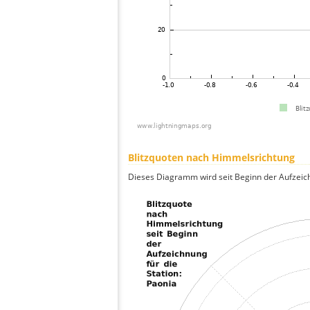
Blitzquoten nach Himmelsrichtung
Dieses Diagramm wird seit Beginn der Aufzeic