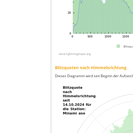
Blitzquoten nach Himmelsrichtung
Dieses Diagramm wird seit Beginn der Aufzeic