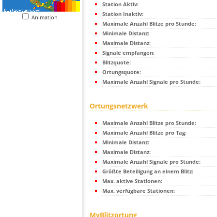
Station Aktiv:
Station Inaktiv:
Animation
Maximale Anzahl Blitze pro Stunde:
Minimale Distanz:
Maximale Distanz:
Signale empfangen:
Blitzquote:
Ortungsquote:
Maximale Anzahl Signale pro Stunde:
Ortungsnetzwerk
Maximale Anzahl Blitze pro Stunde:
Maximale Anzahl Blitze pro Tag:
Minimale Distanz:
Maximale Distanz:
Maximale Anzahl Signale pro Stunde:
Größte Beteiligung an einem Blitz:
Max. aktive Stationen:
Max. verfügbare Stationen:
MyBlitzortung