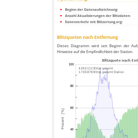
Beginn der Datenaufzeichnung:
Anzahl Akualisierungen der Blitzdaten:
Datenverkehr mit Blitzortung.org:
Blitzquoten nach Entfernung
Dieses Diagramm wird seit Beginn der Aufze
Hinweise auf die Empfindlichkeit der Station.