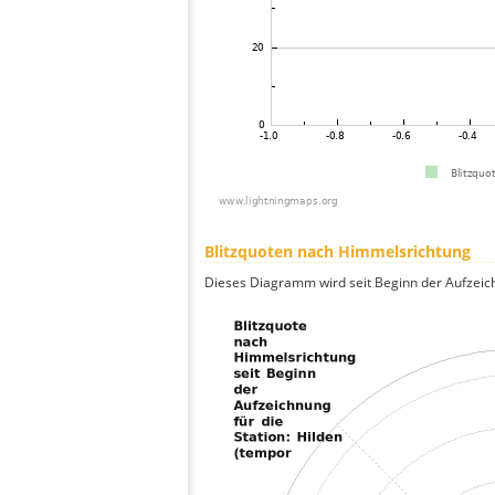
Blitzquoten nach Himmelsrichtung
Dieses Diagramm wird seit Beginn der Aufzeic