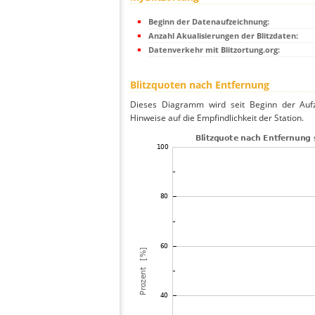
Beginn der Datenaufzeichnung:
Anzahl Akualisierungen der Blitzdaten:
Datenverkehr mit Blitzortung.org:
Blitzquoten nach Entfernung
Dieses Diagramm wird seit Beginn der Aufze
Hinweise auf die Empfindlichkeit der Station.