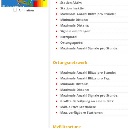
Station Aktiv:
Station Inaktiv:
Animation
Maximale Anzahl Blitze pro Stunde:
Minimale Distanz:
Maximale Distanz:
Signale empfangen:
Blitzquote:
Ortungsquote:
Maximale Anzahl Signale pro Stunde:
Ortungsnetzwerk
Maximale Anzahl Blitze pro Stunde:
Maximale Anzahl Blitze pro Tag:
Minimale Distanz:
Maximale Distanz:
Maximale Anzahl Signale pro Stunde:
Größte Beteiligung an einem Blitz:
Max. aktive Stationen:
Max. verfügbare Stationen:
MyBlitzortung