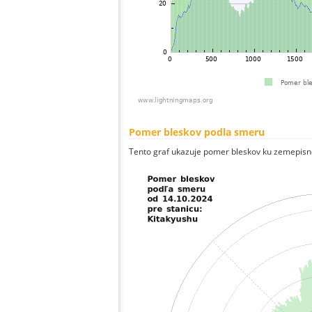
Pomer bleskov podla smeru
Tento graf ukazuje pomer bleskov ku zemepisn