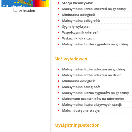
Stacja nieaktywna:
Maksymalna liczba uderzeń na godzinę:
Animation
Minimalna odległość:
Maksymalna odległość:
Sygnały wykryte:
Współczynnik uderzeń:
Wskaźnik lokalizacji:
Maksymalna luczba sygnałów na godzinę:
Sieć wyładowań
Maksymalna liczba uderzeń na godzinę:
Maksymalna liczba uderzeń na dzień:
Minimalna odległość:
Maksymalna odległość:
Maksymalna luczba sygnałów na godzinę:
Maksimum uczestników na uderzenie:
Maksymalna liczba aktywnych stacji:
Maks . dostępne stacje:
MyLightningDetection