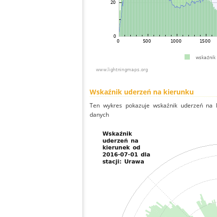
Wskaźnik uderzeń na kierunku
Ten wykres pokazuje wskaźnik uderzeń na k
danych