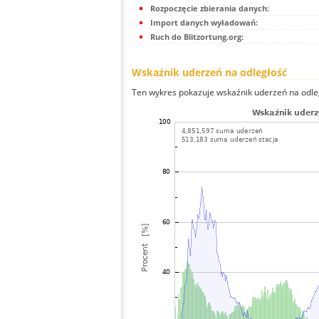
Rozpoczęcie zbierania danych:
Import danych wyładowań:
Ruch do Blitzortung.org:
Wskaźnik uderzeń na odległość
Ten wykres pokazuje wskaźnik uderzeń na odle