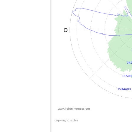
copyright_extra