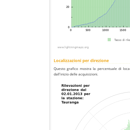
Localizzazioni per direzione
Questo grafico mostra la percentuale di local
dall'inizio delle acquisizioni.