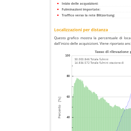
Inizio delle acqusizioni:
Fulminazioni importate:
Traffico verso la rete Blitzortung:
Localizzazioni per distanza
Questo grafico mostra la percentuale di local
dall'inizio delle acquisizioni. Viene riportato an