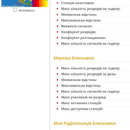
Станція неактивна:
Макс кількість розрядів на годину:
Animation
Мінімальна відстань:
Максимальна відстань:
Виявлені сигнали:
Коефіцієнт розрядів:
Коефіцієнт розташування:
Макс кількість сигналів на годину:
Мережа блискавок
Макс кількість розрядів на годину:
Макс кількість розрядів за день:
Мінімальна відстань:
Максимальна відстань:
Макс кількість сигналів на годину:
Макс учасників на розряд:
Макс активних станцій:
Макс доступних станцій:
Моя Радіолокація Блискавки