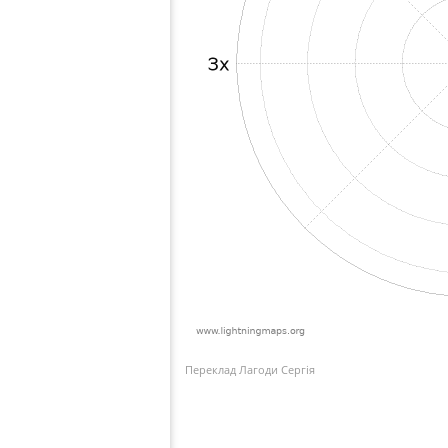
Переклад Лагоди Сергія