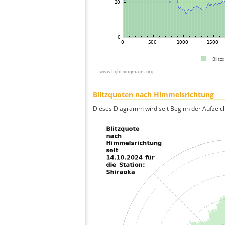
Blitzquoten nach Himmelsrichtung
Dieses Diagramm wird seit Beginn der Aufzeic