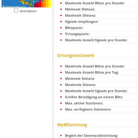
Maximale Anzahl Blitze pro Stunde:
Minimale Distanz:
Animation
Maximale Distanz:
Signale empfangen:
Blitzquote:
Ortungsquote:
Maximale Anzahl Signale pro Stunde:
Ortungsnetzwerk
Maximale Anzahl Blitze pro Stunde:
Maximale Anzahl Blitze pro Tag:
Minimale Distanz:
Maximale Distanz:
Maximale Anzahl Signale pro Stunde:
Größte Beteiligung an einem Blitz:
Max. aktive Stationen:
Max. verfügbare Stationen:
MyBlitzortung
Beginn der Datenaufzeichnung: