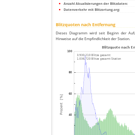
Anzahl Akualisierungen der Blitzdaten:
Datenverkehr mit Blitzortung.org:
Blitzquoten nach Entfernung
Dieses Diagramm wird seit Beginn der Aufze
Hinweise auf die Empfindlichkeit der Station.