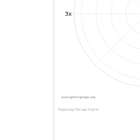
Переклад Лагоди Сергія