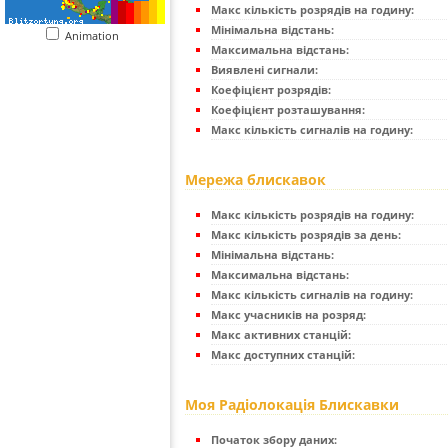
Макс кількість розрядів на годину:
Мінімальна відстань:
Animation
Максимальна відстань:
Виявлені сигнали:
Коефіцієнт розрядів:
Коефіцієнт розташування:
Макс кількість сигналів на годину:
Мережа блискавок
Макс кількість розрядів на годину:
Макс кількість розрядів за день:
Мінімальна відстань:
Максимальна відстань:
Макс кількість сигналів на годину:
Макс учасників на розряд:
Макс активних станцій:
Макс доступних станцій:
Моя Радіолокація Блискавки
Початок збору даних: