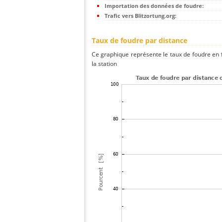
Importation des données de foudre:
Trafic vers Blitzortung.org:
Taux de foudre par distance
Ce graphique représente le taux de foudre en f
la station