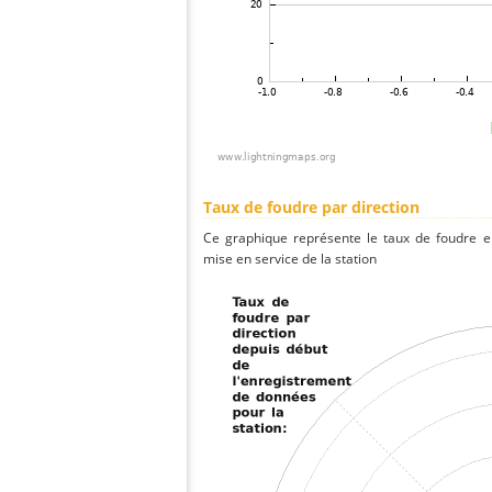
Taux de foudre par direction
Ce graphique représente le taux de foudre en
mise en service de la station