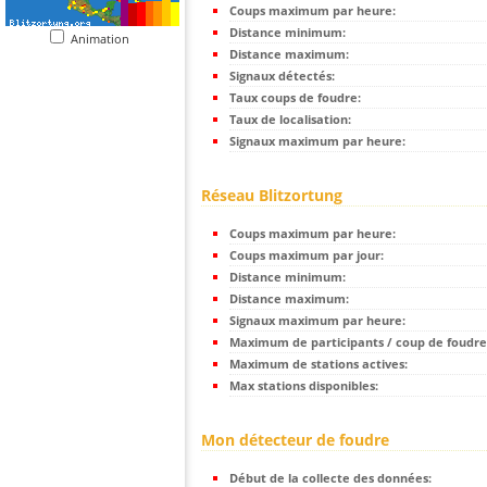
Coups maximum par heure:
Distance minimum:
Animation
Distance maximum:
Signaux détectés:
Taux coups de foudre:
Taux de localisation:
Signaux maximum par heure:
Réseau Blitzortung
Coups maximum par heure:
Coups maximum par jour:
Distance minimum:
Distance maximum:
Signaux maximum par heure:
Maximum de participants / coup de foudre
Maximum de stations actives:
Max stations disponibles:
Mon détecteur de foudre
Début de la collecte des données: