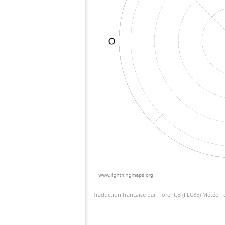
Traduction française par Florent.B (FLC85) Météo 