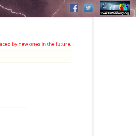
aced by new ones in the future.