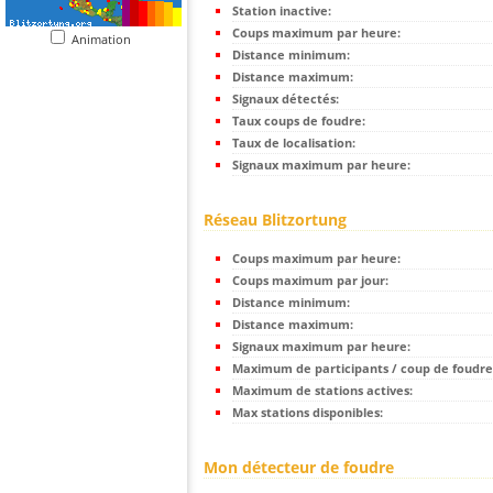
Station inactive:
Coups maximum par heure:
Animation
Distance minimum:
Distance maximum:
Signaux détectés:
Taux coups de foudre:
Taux de localisation:
Signaux maximum par heure:
Réseau Blitzortung
Coups maximum par heure:
Coups maximum par jour:
Distance minimum:
Distance maximum:
Signaux maximum par heure:
Maximum de participants / coup de foudre
Maximum de stations actives:
Max stations disponibles:
Mon détecteur de foudre