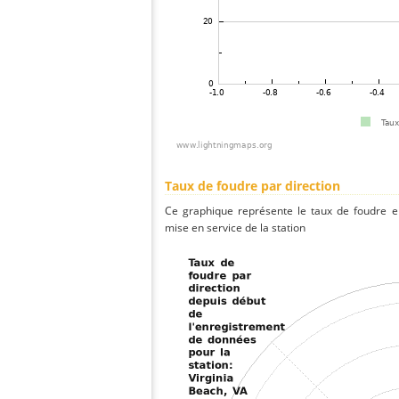
Taux de foudre par direction
Ce graphique représente le taux de foudre en
mise en service de la station