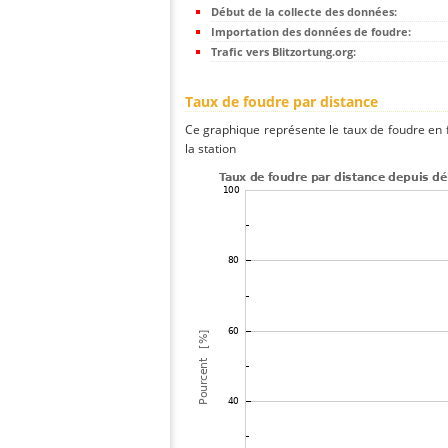
Début de la collecte des données:
Importation des données de foudre:
Trafic vers Blitzortung.org:
Taux de foudre par distance
Ce graphique représente le taux de foudre en f
la station