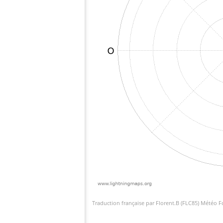
Traduction française par Florent.B (FLC85) Météo 