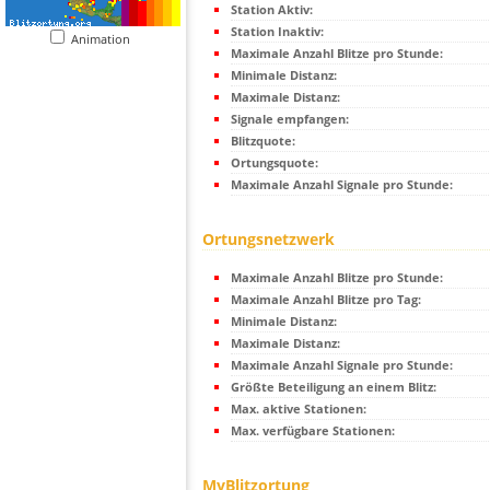
Station Aktiv:
Station Inaktiv:
Animation
Maximale Anzahl Blitze pro Stunde:
Minimale Distanz:
Maximale Distanz:
Signale empfangen:
Blitzquote:
Ortungsquote:
Maximale Anzahl Signale pro Stunde:
Ortungsnetzwerk
Maximale Anzahl Blitze pro Stunde:
Maximale Anzahl Blitze pro Tag:
Minimale Distanz:
Maximale Distanz:
Maximale Anzahl Signale pro Stunde:
Größte Beteiligung an einem Blitz:
Max. aktive Stationen:
Max. verfügbare Stationen:
MyBlitzortung