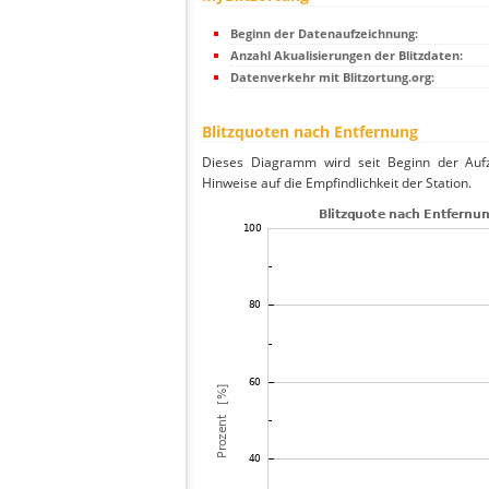
Beginn der Datenaufzeichnung:
Anzahl Akualisierungen der Blitzdaten:
Datenverkehr mit Blitzortung.org:
Blitzquoten nach Entfernung
Dieses Diagramm wird seit Beginn der Aufze
Hinweise auf die Empfindlichkeit der Station.