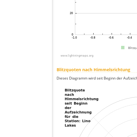
Blitzquoten nach Himmelsrichtung
Dieses Diagramm wird seit Beginn der Aufzeic