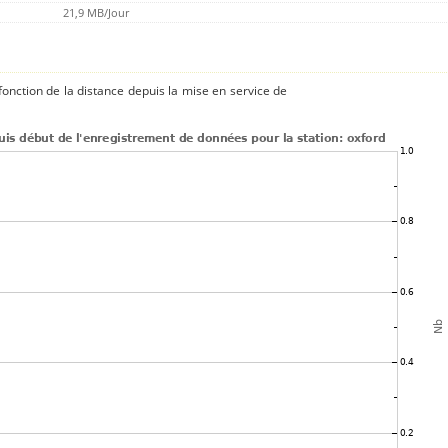
21,9 MB/Jour
onction de la distance depuis la mise en service de