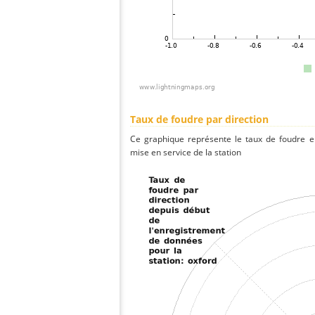
Taux de foudre par direction
Ce graphique représente le taux de foudre en
mise en service de la station