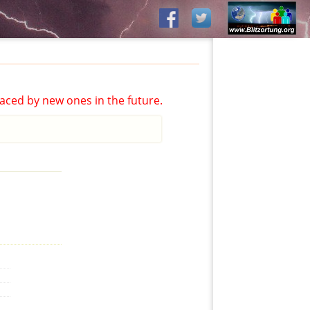
aced by new ones in the future.