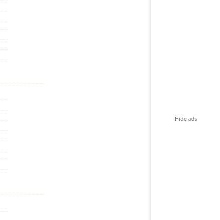
Hide ads