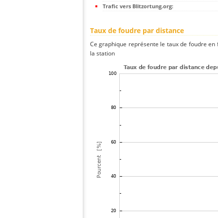
Trafic vers Blitzortung.org:
Taux de foudre par distance
Ce graphique représente le taux de foudre en f
la station