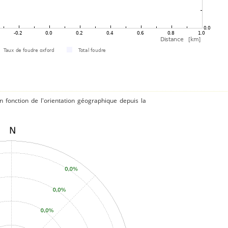
 fonction de l'orientation géographique depuis la