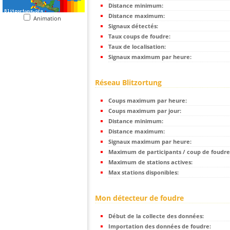
Distance minimum:
Distance maximum:
Animation
Signaux détectés:
Taux coups de foudre:
Taux de localisation:
Signaux maximum par heure:
Réseau Blitzortung
Coups maximum par heure:
Coups maximum par jour:
Distance minimum:
Distance maximum:
Signaux maximum par heure:
Maximum de participants / coup de foudre
Maximum de stations actives:
Max stations disponibles:
Mon détecteur de foudre
Début de la collecte des données:
Importation des données de foudre: