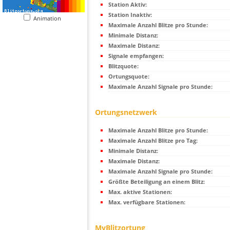
Station Aktiv:
Station Inaktiv:
Animation
Maximale Anzahl Blitze pro Stunde:
Minimale Distanz:
Maximale Distanz:
Signale empfangen:
Blitzquote:
Ortungsquote:
Maximale Anzahl Signale pro Stunde:
Ortungsnetzwerk
Maximale Anzahl Blitze pro Stunde:
Maximale Anzahl Blitze pro Tag:
Minimale Distanz:
Maximale Distanz:
Maximale Anzahl Signale pro Stunde:
Größte Beteiligung an einem Blitz:
Max. aktive Stationen:
Max. verfügbare Stationen:
MyBlitzortung