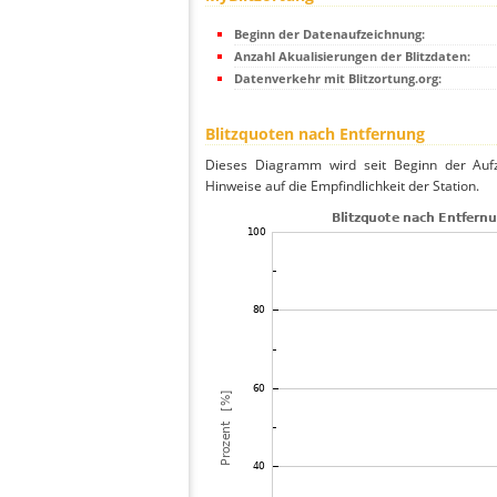
Beginn der Datenaufzeichnung:
Anzahl Akualisierungen der Blitzdaten:
Datenverkehr mit Blitzortung.org:
Blitzquoten nach Entfernung
Dieses Diagramm wird seit Beginn der Aufze
Hinweise auf die Empfindlichkeit der Station.