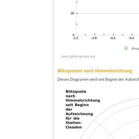
Blitzquoten nach Himmelsrichtung
Dieses Diagramm wird seit Beginn der Aufzeic