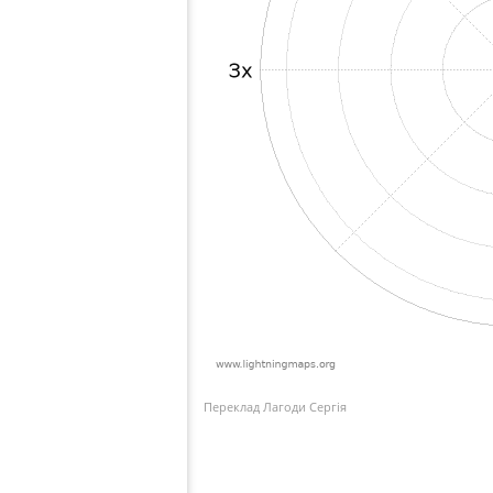
Переклад Лагоди Сергія