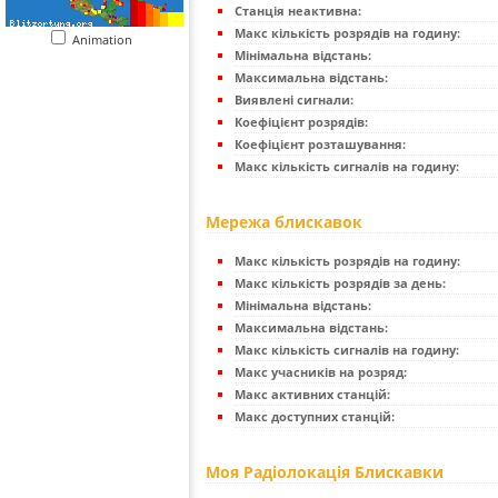
Станція неактивна:
Макс кількість розрядів на годину:
Animation
Мінімальна відстань:
Максимальна відстань:
Виявлені сигнали:
Коефіцієнт розрядів:
Коефіцієнт розташування:
Макс кількість сигналів на годину:
Мережа блискавок
Макс кількість розрядів на годину:
Макс кількість розрядів за день:
Мінімальна відстань:
Максимальна відстань:
Макс кількість сигналів на годину:
Макс учасників на розряд:
Макс активних станцій:
Макс доступних станцій:
Моя Радіолокація Блискавки