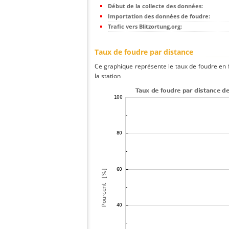
Début de la collecte des données:
Importation des données de foudre:
Trafic vers Blitzortung.org:
Taux de foudre par distance
Ce graphique représente le taux de foudre en f
la station