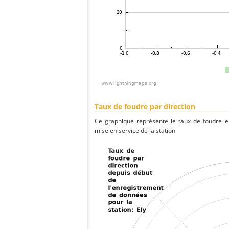
Taux de foudre par direction
Ce graphique représente le taux de foudre en
mise en service de la station