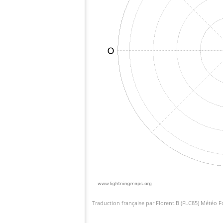
Traduction française par Florent.B (FLC85) Météo 