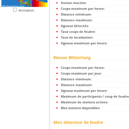
Station inactive:
Coups maximum par heure:
Animation
Distance minimum:
Distance maximum:
Signaux détectés:
Taux coups de foudre:
Taux de localisation:
Signaux maximum par heure:
Réseau Blitzortung
Coups maximum par heure:
Coups maximum par jour:
Distance minimum:
Distance maximum:
Signaux maximum par heure:
Maximum de participants / coup de foudre
Maximum de stations actives:
Max stations disponibles:
Mon détecteur de foudre