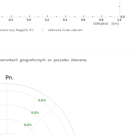
ierunkach geograficznych os poczatku zbierania