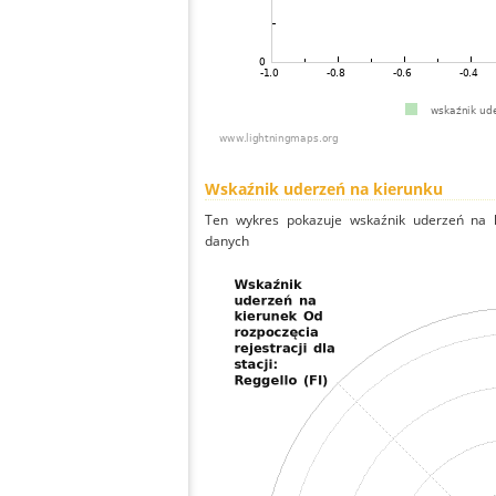
Wskaźnik uderzeń na kierunku
Ten wykres pokazuje wskaźnik uderzeń na k
danych