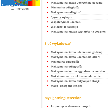
Maksymalna liczba uderzeń na godzinę:
Minimalna odległość:
Animation
Maksymalna odległość:
Sygnały wykryte:
Współczynnik uderzeń:
Wskaźnik lokalizacji:
Maksymalna luczba sygnałów na godzinę:
Sieć wyładowań
Maksymalna liczba uderzeń na godzinę:
Maksymalna liczba uderzeń na dzień:
Minimalna odległość:
Maksymalna odległość:
Maksymalna luczba sygnałów na godzinę:
Maksimum uczestników na uderzenie:
Maksymalna liczba aktywnych stacji:
Maks . dostępne stacje:
MyLightningDetection
Rozpoczęcie zbierania danych: