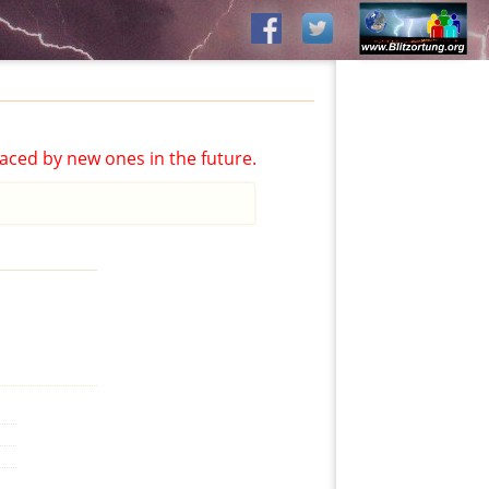
aced by new ones in the future.