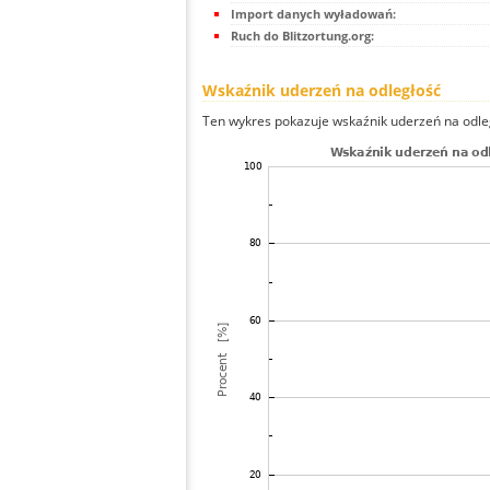
Import danych wyładowań:
Ruch do Blitzortung.org:
Wskaźnik uderzeń na odległość
Ten wykres pokazuje wskaźnik uderzeń na odle