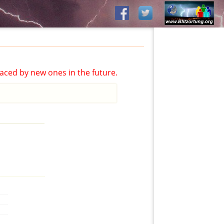
aced by new ones in the future.