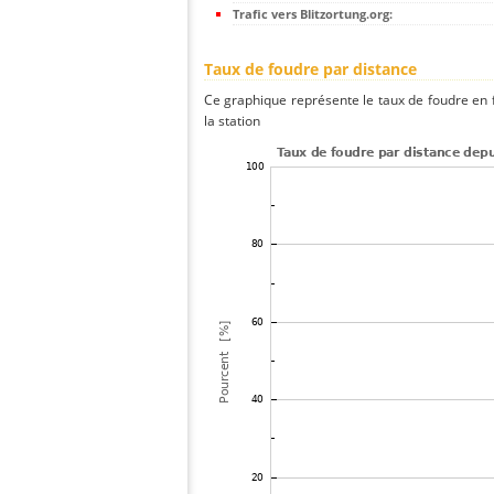
Trafic vers Blitzortung.org:
Taux de foudre par distance
Ce graphique représente le taux de foudre en f
la station