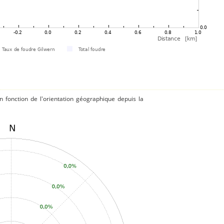
 fonction de l'orientation géographique depuis la