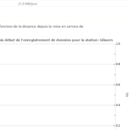
21,9 MB/Jour
onction de la distance depuis la mise en service de