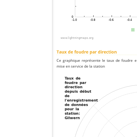
Taux de foudre par direction
Ce graphique représente le taux de foudre en
mise en service de la station