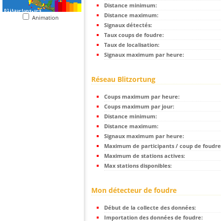
Distance minimum:
Distance maximum:
Animation
Signaux détectés:
Taux coups de foudre:
Taux de localisation:
Signaux maximum par heure:
Réseau Blitzortung
Coups maximum par heure:
Coups maximum par jour:
Distance minimum:
Distance maximum:
Signaux maximum par heure:
Maximum de participants / coup de foudre
Maximum de stations actives:
Max stations disponibles:
Mon détecteur de foudre
Début de la collecte des données:
Importation des données de foudre: