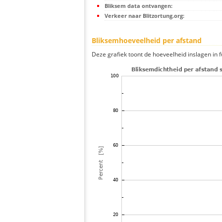
Bliksem data ontvangen:
Verkeer naar Blitzortung.org:
Bliksemhoeveelheid per afstand
Deze grafiek toont de hoeveelheid inslagen in fu