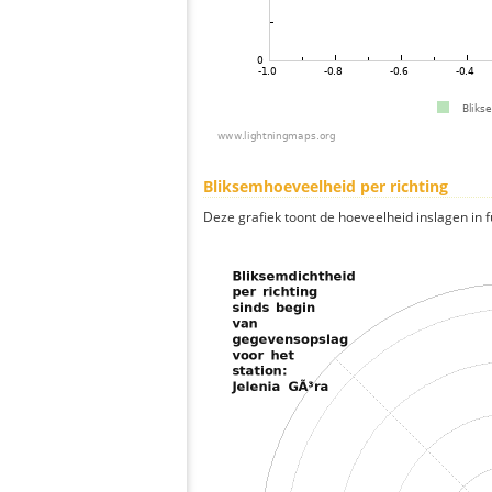
Bliksemhoeveelheid per richting
Deze grafiek toont de hoeveelheid inslagen in fu