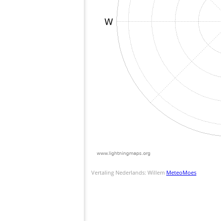
Vertaling Nederlands: Willem
MeteoMoes