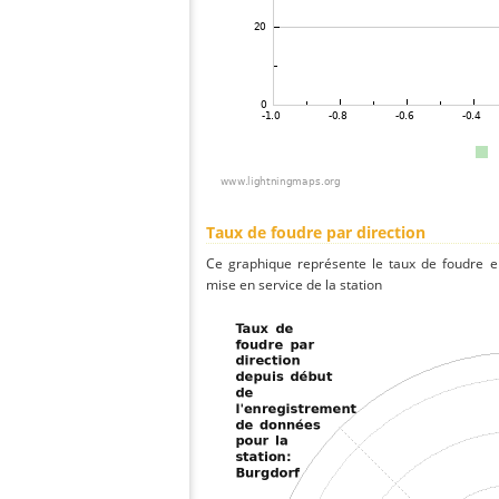
Taux de foudre par direction
Ce graphique représente le taux de foudre en
mise en service de la station