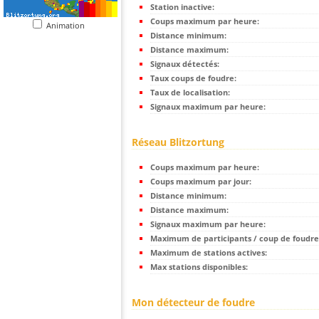
Station inactive:
Coups maximum par heure:
Animation
Distance minimum:
Distance maximum:
Signaux détectés:
Taux coups de foudre:
Taux de localisation:
Signaux maximum par heure:
Réseau Blitzortung
Coups maximum par heure:
Coups maximum par jour:
Distance minimum:
Distance maximum:
Signaux maximum par heure:
Maximum de participants / coup de foudre
Maximum de stations actives:
Max stations disponibles:
Mon détecteur de foudre