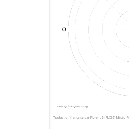
Traduction française par Florent.B (FLC85) Météo 