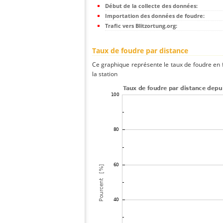
Début de la collecte des données:
Importation des données de foudre:
Trafic vers Blitzortung.org:
Taux de foudre par distance
Ce graphique représente le taux de foudre en f
la station