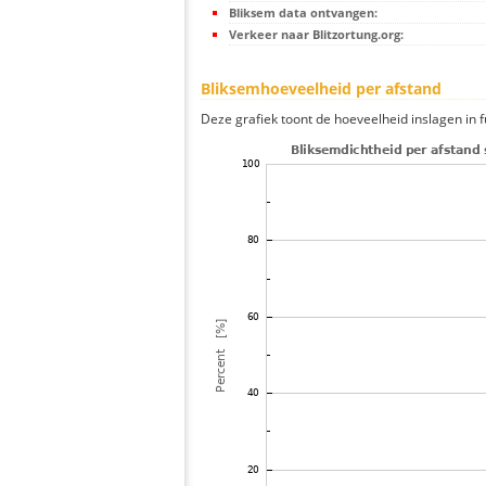
Bliksem data ontvangen:
Verkeer naar Blitzortung.org:
Bliksemhoeveelheid per afstand
Deze grafiek toont de hoeveelheid inslagen in fu