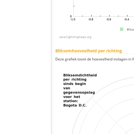
Bliksemhoeveelheid per richting
Deze grafiek toont de hoeveelheid inslagen in fu