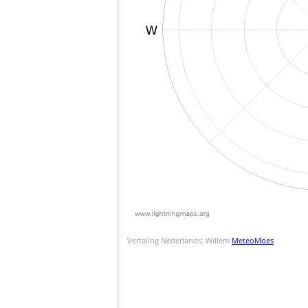
Vertaling Nederlands: Willem
MeteoMoes