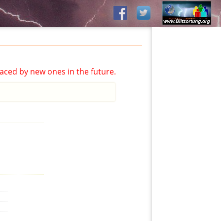
aced by new ones in the future.