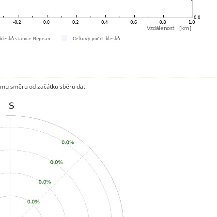
mu směru od začátku sběru dat.