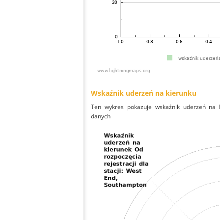
Wskaźnik uderzeń na kierunku
Ten wykres pokazuje wskaźnik uderzeń na k
danych