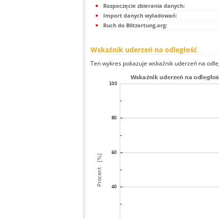
Rozpoczęcie zbierania danych:
Import danych wyładowań:
Ruch do Blitzortung.org:
Wskaźnik uderzeń na odległość
Ten wykres pokazuje wskaźnik uderzeń na odle