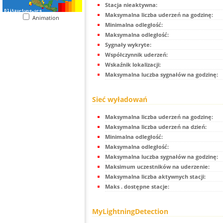
Stacja nieaktywna:
Maksymalna liczba uderzeń na godzinę:
Animation
Minimalna odległość:
Maksymalna odległość:
Sygnały wykryte:
Współczynnik uderzeń:
Wskaźnik lokalizacji:
Maksymalna luczba sygnałów na godzinę:
Sieć wyładowań
Maksymalna liczba uderzeń na godzinę:
Maksymalna liczba uderzeń na dzień:
Minimalna odległość:
Maksymalna odległość:
Maksymalna luczba sygnałów na godzinę:
Maksimum uczestników na uderzenie:
Maksymalna liczba aktywnych stacji:
Maks . dostępne stacje:
MyLightningDetection