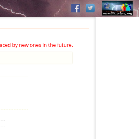
aced by new ones in the future.