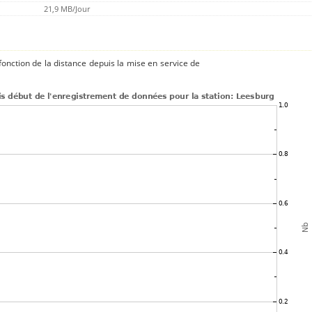
21,9 MB/Jour
onction de la distance depuis la mise en service de