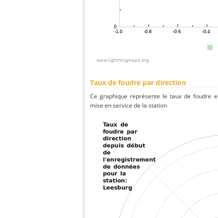
Taux de foudre par direction
Ce graphique représente le taux de foudre en
mise en service de la station