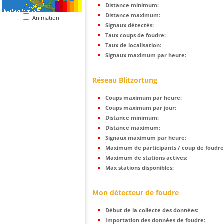
Distance minimum:
Distance maximum:
Animation
Signaux détectés:
Taux coups de foudre:
Taux de localisation:
Signaux maximum par heure:
Réseau Blitzortung
Coups maximum par heure:
Coups maximum par jour:
Distance minimum:
Distance maximum:
Signaux maximum par heure:
Maximum de participants / coup de foudre
Maximum de stations actives:
Max stations disponibles:
Mon détecteur de foudre
Début de la collecte des données:
Importation des données de foudre: