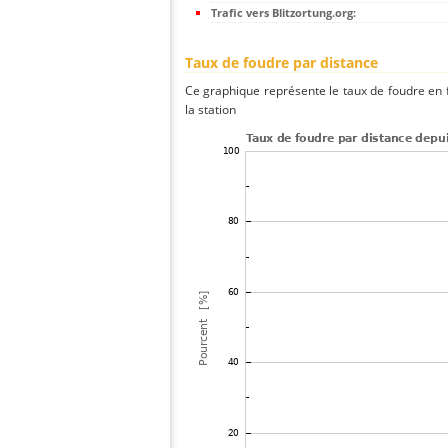
Trafic vers Blitzortung.org:
Taux de foudre par distance
Ce graphique représente le taux de foudre en f
la station