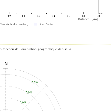
 fonction de l'orientation géographique depuis la