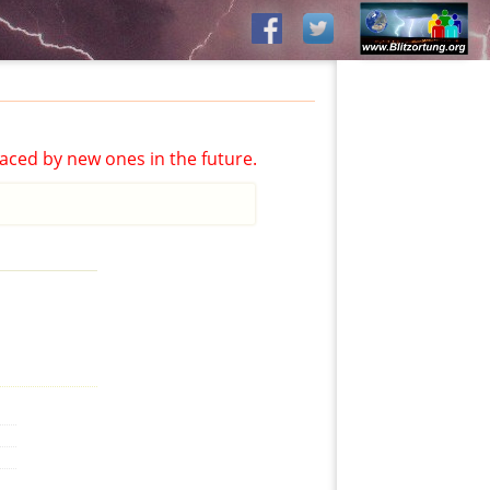
aced by new ones in the future.