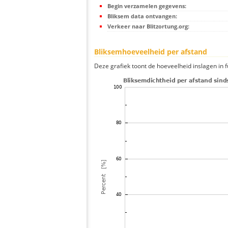
Begin verzamelen gegevens:
Bliksem data ontvangen:
Verkeer naar Blitzortung.org:
Bliksemhoeveelheid per afstand
Deze grafiek toont de hoeveelheid inslagen in fu