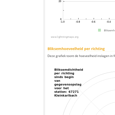
Bliksemhoeveelheid per richting
Deze grafiek toont de hoeveelheid inslagen in fu