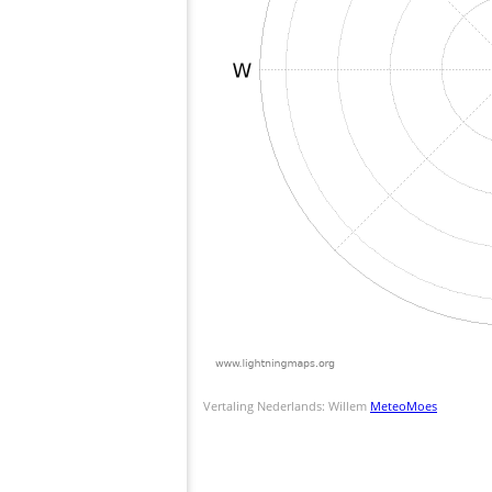
Vertaling Nederlands: Willem
MeteoMoes