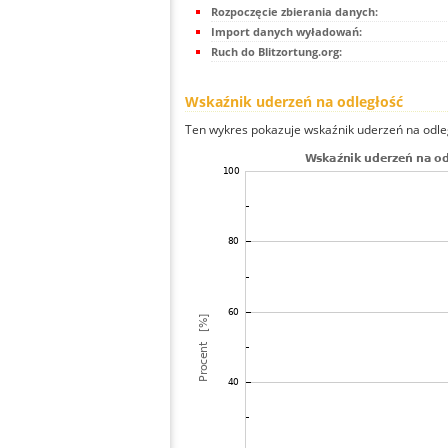
Rozpoczęcie zbierania danych:
Import danych wyładowań:
Ruch do Blitzortung.org:
Wskaźnik uderzeń na odległość
Ten wykres pokazuje wskaźnik uderzeń na odle