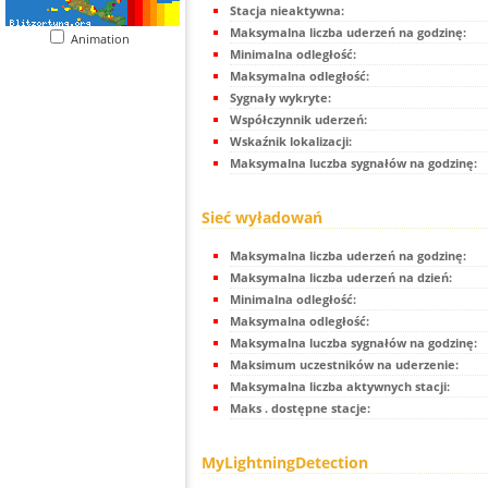
Stacja nieaktywna:
Maksymalna liczba uderzeń na godzinę:
Animation
Minimalna odległość:
Maksymalna odległość:
Sygnały wykryte:
Współczynnik uderzeń:
Wskaźnik lokalizacji:
Maksymalna luczba sygnałów na godzinę:
Sieć wyładowań
Maksymalna liczba uderzeń na godzinę:
Maksymalna liczba uderzeń na dzień:
Minimalna odległość:
Maksymalna odległość:
Maksymalna luczba sygnałów na godzinę:
Maksimum uczestników na uderzenie:
Maksymalna liczba aktywnych stacji:
Maks . dostępne stacje:
MyLightningDetection