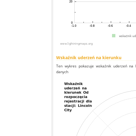
Wskaźnik uderzeń na kierunku
Ten wykres pokazuje wskaźnik uderzeń na k
danych