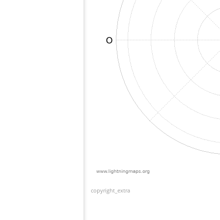
copyright_extra