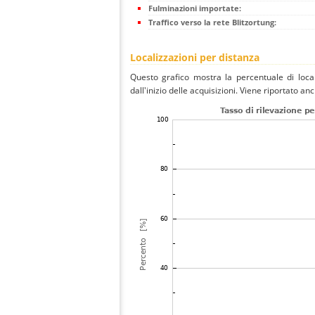
Fulminazioni importate:
Traffico verso la rete Blitzortung:
Localizzazioni per distanza
Questo grafico mostra la percentuale di local
dall'inizio delle acquisizioni. Viene riportato an