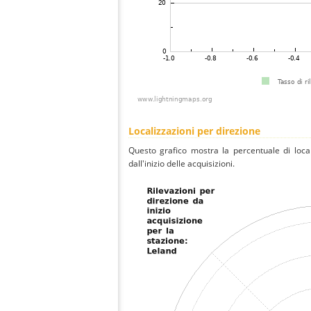
Localizzazioni per direzione
Questo grafico mostra la percentuale di local
dall'inizio delle acquisizioni.