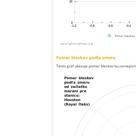
Pomer bleskov podla smeru
Tento graf ukazuje pomer bleskov ku zemepisn