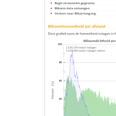
Begin verzamelen gegevens:
Bliksem data ontvangen:
Verkeer naar Blitzortung.org:
Bliksemhoeveelheid per afstand
Deze grafiek toont de hoeveelheid inslagen in fu