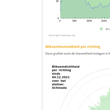
Bliksemhoeveelheid per richting
Deze grafiek toont de hoeveelheid inslagen in fu