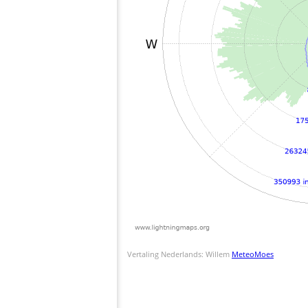
Vertaling Nederlands: Willem
MeteoMoes