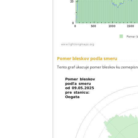
Pomer bleskov podla smeru
Tento graf ukazuje pomer bleskov ku zemepisn