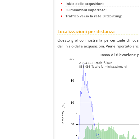
Inizio delle acqusizioni:
Fulminazioni importate:
Traffico verso la rete Blitzortung:
Localizzazioni per distanza
Questo grafico mostra la percentuale di local
dall'inizio delle acquisizioni. Viene riportato an