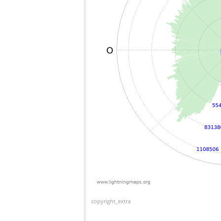
copyright_extra