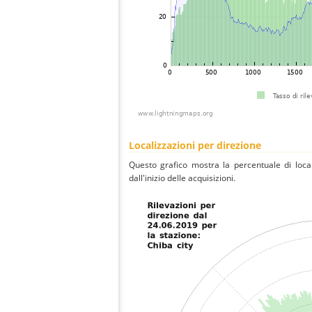
Localizzazioni per direzione
Questo grafico mostra la percentuale di local
dall'inizio delle acquisizioni.