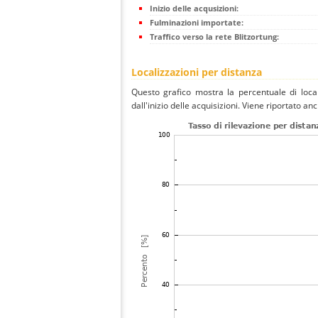
Inizio delle acqusizioni:
Fulminazioni importate:
Traffico verso la rete Blitzortung:
Localizzazioni per distanza
Questo grafico mostra la percentuale di local
dall'inizio delle acquisizioni. Viene riportato an