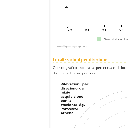
Localizzazioni per direzione
Questo grafico mostra la percentuale di local
dall'inizio delle acquisizioni.