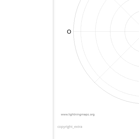
copyright_extra