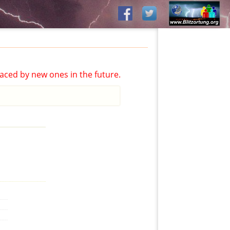
aced by new ones in the future.