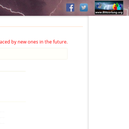
aced by new ones in the future.