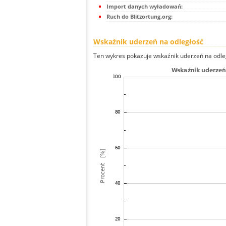
Import danych wyładowań:
Ruch do Blitzortung.org:
Wskaźnik uderzeń na odległość
Ten wykres pokazuje wskaźnik uderzeń na odle