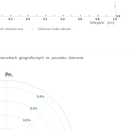
ierunkach geograficznych os poczatku zbierania