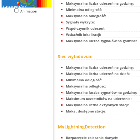
Maksymalna liczba uderzeń na godzinę:
Minimalna odległość:
Animation
Maksymalna odległość:
Sygnały wykryte:
Współczynnik uderzeń:
Wskaźnik lokalizacji:
Maksymalna luczba sygnałów na godzinę:
Sieć wyładowań
Maksymalna liczba uderzeń na godzinę:
Maksymalna liczba uderzeń na dzień:
Minimalna odległość:
Maksymalna odległość:
Maksymalna luczba sygnałów na godzinę:
Maksimum uczestników na uderzenie:
Maksymalna liczba aktywnych stacji:
Maks . dostępne stacje:
MyLightningDetection
Rozpoczęcie zbierania danych: