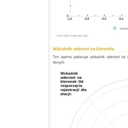
Wskaźnik uderzeń na kierunku
Ten wykres pokazuje wskaźnik uderzeń na k
danych